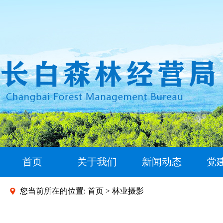
首页
关于我们
新闻动态
党
您当前所在的位置:
首页
>
林业摄影