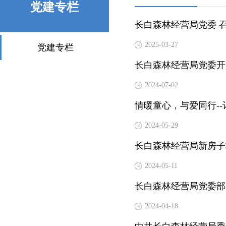
党建专栏
长白森林经营局党委 召
2025-03-27
党建专栏
长白森林经营局党委开
2024-07-02
情暖童心，与爱同行-
2024-05-29
长白森林经营局新房子
2024-05-11
长白森林经营局党委部
2024-04-18