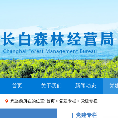
首页
关于我们
新闻动态
党
您当前所在的位置:
首页
>
党建专栏
> 党建专栏
党建专栏