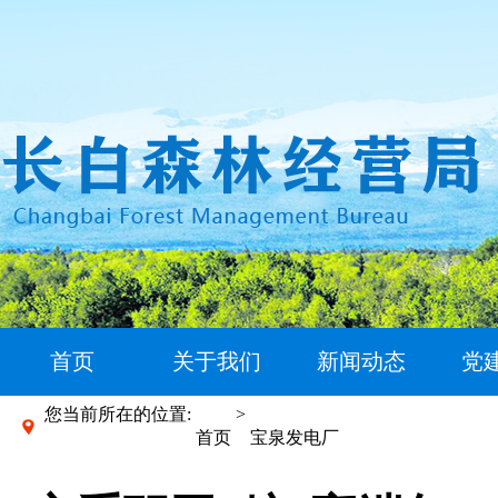
首页
关于我们
新闻动态
党
您当前所在的位置:
>
首页
宝泉发电厂