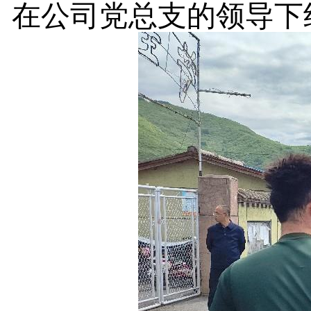
在公司党总支的领导下