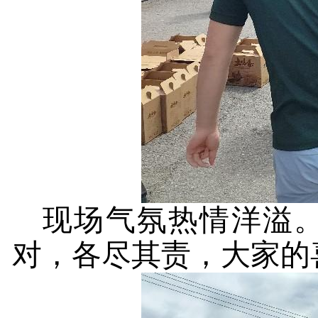
现场气氛热情洋溢
对，各尽其责，大家的