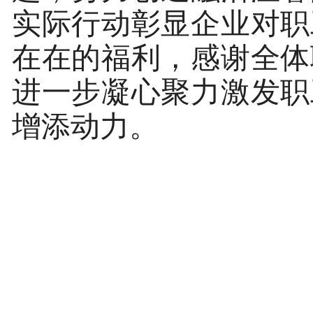
实际行动彰显企业对
职
在在的福利，感谢全体
进一步凝心聚力激发
职
增添动力。
文字编
图片拍
审核校