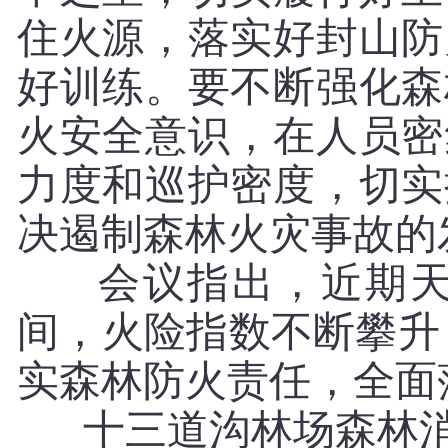
住火源，落实好封山防
好训练。要不断强化森
火安全意识，在人员密
力度和巡护密度，切实
决遏制森林火灾事故的
会议指出，近期
间，火险指数不断攀升
实森林防火责任，全面
十三道沟林场森林