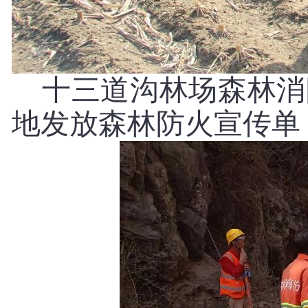
十三道沟林场森林消
地发放森林防火宣传单