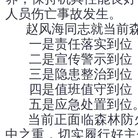
人员伤亡事故发生。
赵风海同志就当前森林
一是责任落实到位
二是宣传警示到位
三是隐患整治到位
四是值班值守到位
五是应急处置到位
当前正面临森林防火
中之重，切实履行好主