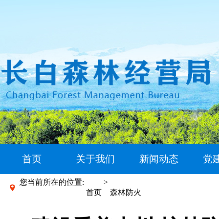
首页
关于我们
新闻动态
党
您当前所在的位置:
>
首页
森林防火