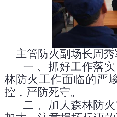
主管防火副场长周秀
一 、抓好工作落实
林防火工作面临的严
控，严防死守。
二 、加大森林防火