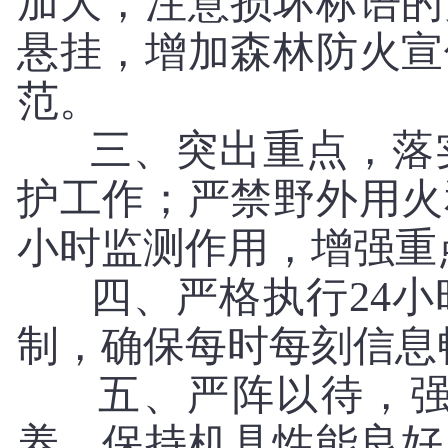
加大，注意损坏标语的
悬挂，增加森林防火宣
范。
三、突出重点，落实
护工作；严禁野外用火
小时监测作用，增强重
四、严格执行24小
制，确保每时每刻信息
五、严阵以待，强化
养，保持机具性能良好