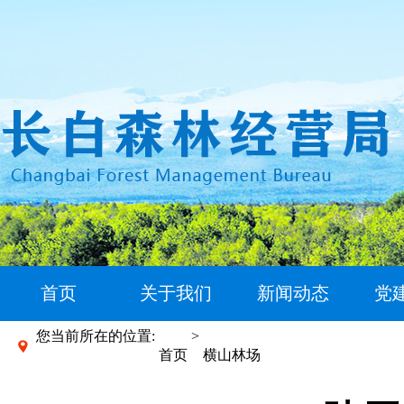
首页
关于我们
新闻动态
党
您当前所在的位置:
>
首页
横山林场