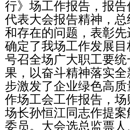
行》场工作报告，报告
代表大会报告精神，总
和存在的问题，表彰先
确定了我场工作发展目
号召全场广大职工要统
果，以奋斗精神落实全
步激发了企业绿色高质
作场工会工作报告
，
场
场长孙恒江同志作提案
委员
。
大会选总监票人