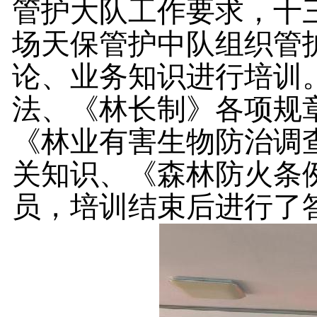
管护大队工作要求，十
场天保管护中队组织管
论、业务知识进行培训
法、《林长制》各项规
《林业有害生物防治调
关知识、《森林防火条
员，培训结束后进行了