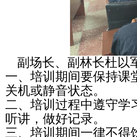
副场长、副林长杜以
一、培训期间要保持课
关机或静音状态。
二、培训过程中遵守学
听讲，做好记录。
三、培训期间一律不得