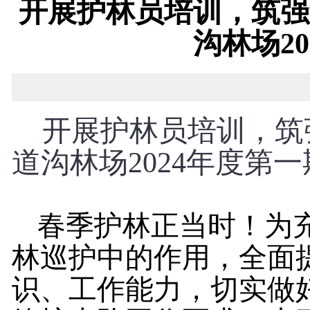
开展护林员培训，筑强
沟林场2
开展护林员培训，筑
道沟林场
202
4
年度
第一
春季护林正当时！为
林巡护中的作用，
全面
识、工作能力，切实做