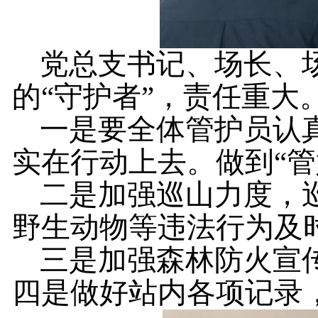
党总支书记、场长、
的
“守护者”，责任重大
一是要全体管护员认
实在行动上去。做到
“
二是加强巡山力度，
野生动物等违法行为及
三是加强森林防火宣
四是做好站内各项记录