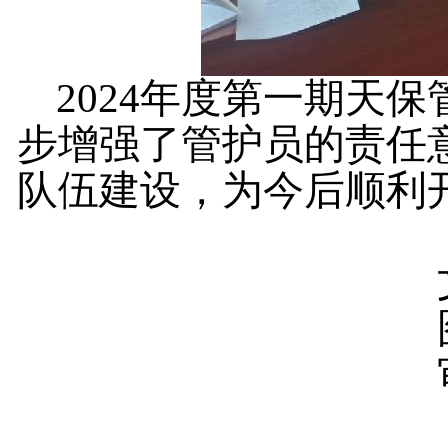
2024年度第一期天
步增强了管护员的责任
队伍建设，为今后顺利
文字编辑
审核校正