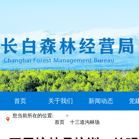
首页
关于我们
新闻动态
党
您当前所在的位置:
>
首页
十三道沟林场