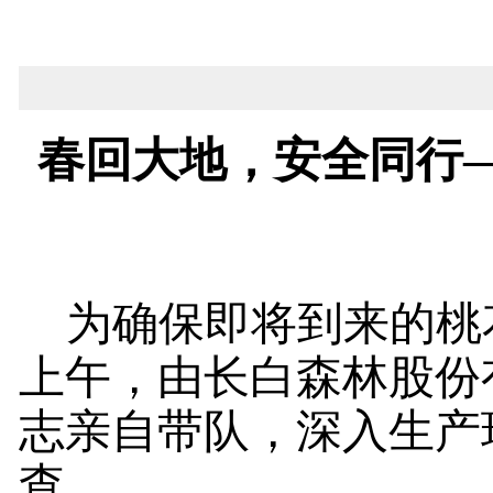
春回大地，安全同行
为确保即将到来的桃
上午，由长白森林股份
志亲自带队，深入生产
查。