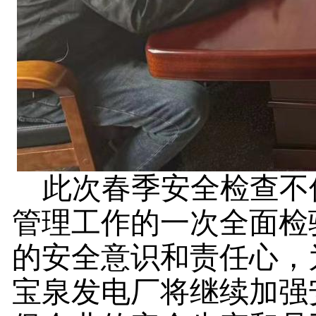
此次春季安全检查不
管理工作的一次全面检
的安全意识和责任心，
宝泉发电厂将继续加强