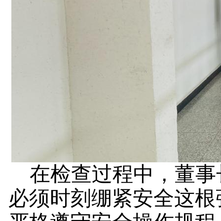
在检查过程中，董事
必须时刻绷紧安全这根