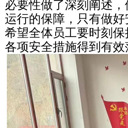
必要性做了深刻阐述，
运行的保障，只有做好
希望全体员工要时刻保
各项安全措施得到有效