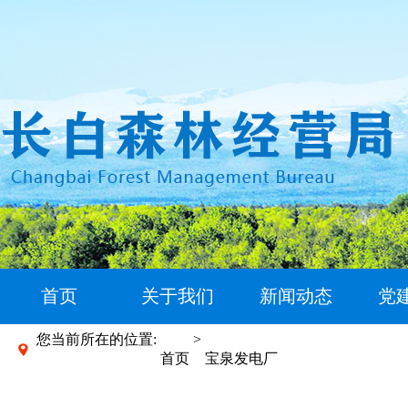
首页
关于我们
新闻动态
党
您当前所在的位置:
>
首页
宝泉发电厂