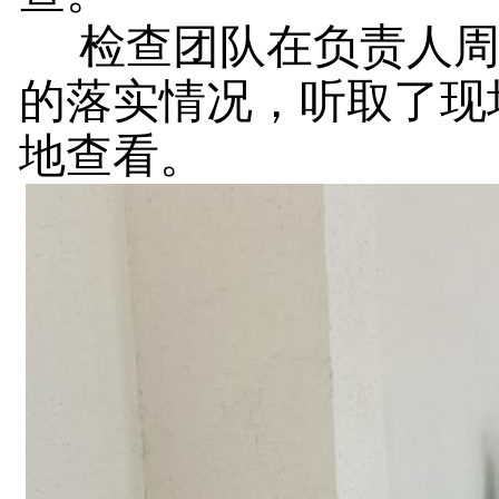
检查团队在负责人
的落实情况，听取了现
地查看。