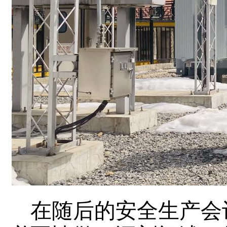
在随后的安全生产会