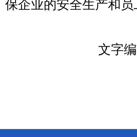
保企业的安全生产和员
文字编
图片拍
审核较