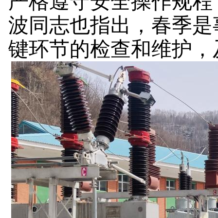
严格遵守安全操作规程
波同志也指出，春季是
键环节的检查和维护，