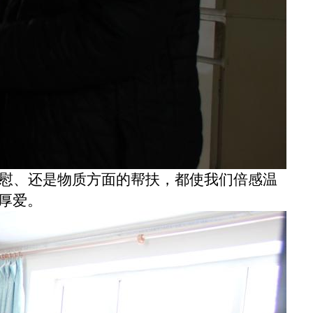
慰、还是物质方面的帮扶，都使我们倍感温
厚爱。