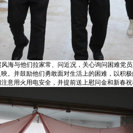
赵风海与他们拉家常、问近况，关心询问困难党员
反映。并鼓励他们勇敢面对生活上的困难，以积极
间注意用火用电安全，并提前送上慰问金和新春祝