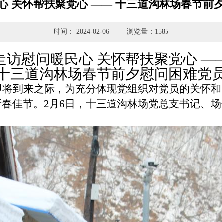
心 关怀帮扶聚党心 —— 十三道沟林场春节前
时间： 2024-02-06
浏览量：1585
走访慰问暖民心
关怀帮扶聚党心
—
十三道沟林场春节前夕慰问困难党
即将到来之际，为充分体现党组织对党员的关怀和
新春佳节。
2月6日，十三道沟林场党总支书记、