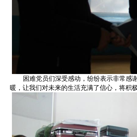
困难党员们深受感动，纷纷表示非常感
暖，让我们对未来的生活充满了信心，将积