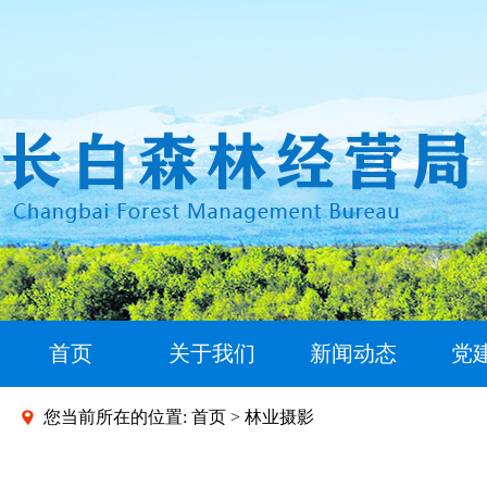
首页
关于我们
新闻动态
党
您当前所在的位置:
首页
>
林业摄影