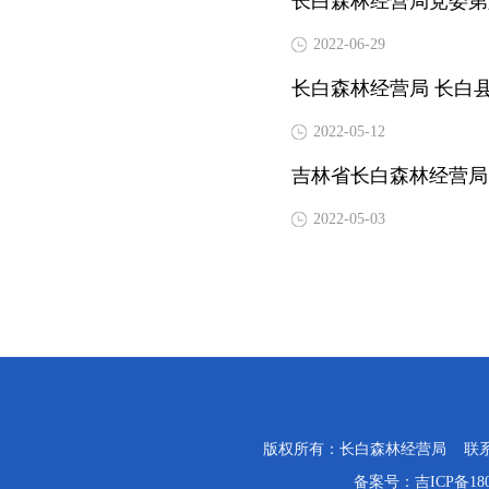
长白森林经营局党委第
2022-06-29
长白森林经营局 长白
2022-05-12
吉林省长白森林经营局
2022-05-03
版权所有：长白森林经营局 联系电话：0
备案号：
吉ICP备18