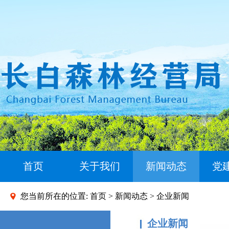
首页
关于我们
新闻动态
党
您当前所在的位置:
首页
>
新闻动态
> 企业新闻
企业新闻