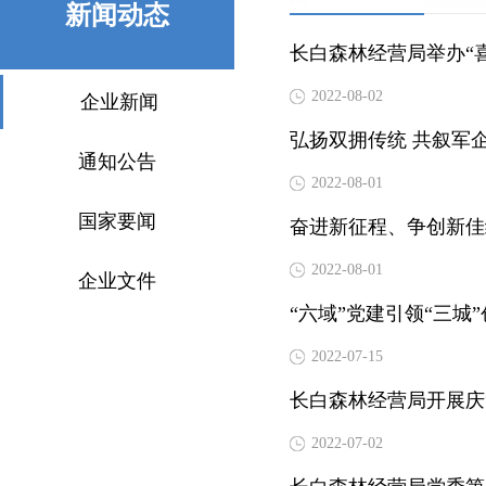
新闻动态
长白森林经营局举办“
2022-08-02
企业新闻
弘扬双拥传统 共叙军
通知公告
2022-08-01
国家要闻
奋进新征程、争创新佳
2022-08-01
企业文件
“六域”党建引领“三城
2022-07-15
长白森林经营局开展庆
2022-07-02