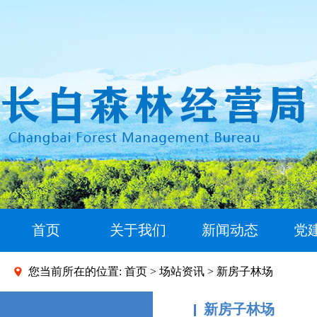
首页
关于我们
新闻动态
党
您当前所在的位置:
首页
>
场站资讯
> 新房子林场
新房子林场