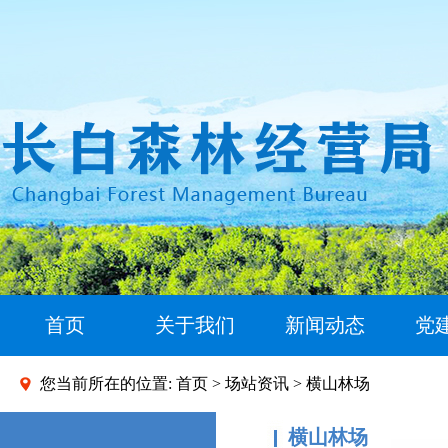
首页
关于我们
新闻动态
党
您当前所在的位置:
首页
>
场站资讯
> 横山林场
横山林场