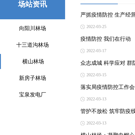
场站资讯
严抓疫情防控 生产经
2022-03-25
向阳川林场
疫情防控 我们在行动
十三道沟林场
2022-03-17
横山林场
众志成城 科学应对 群
2022-03-15
新房子林场
落实局疫情防控工作会
宝泉发电厂
2022-03-13
管护不放松 筑牢防疫
2022-03-13