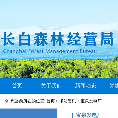
首页
关于我们
新闻动态
党
您当前所在的位置:
首页
>
场站资讯
> 宝泉发电厂
宝泉发电厂