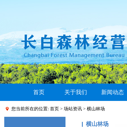
首页
关于我们
新闻动态
您当前所在的位置:
首页
>
场站资讯
> 横山林场
横山林场