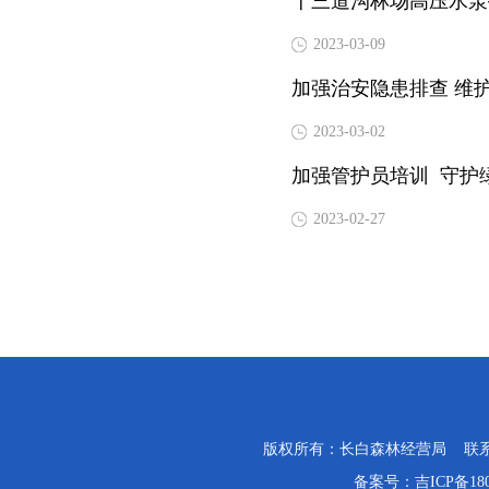
十三道沟林场高压水泵
2023-03-09
加强治安隐患排查 维
2023-03-02
加强管护员培训 守护
2023-02-27
版权所有：长白森林经营局 联系电话：0
备案号：
吉ICP备18