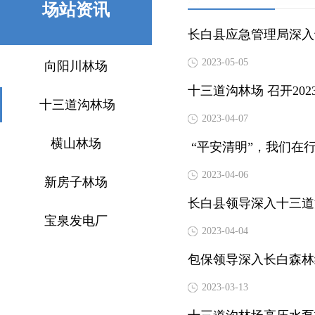
场站资讯
长白县应急管理局深入
2023-05-05
向阳川林场
十三道沟林场 召开20
十三道沟林场
2023-04-07
横山林场
“平安清明”，我们在
2023-04-06
新房子林场
长白县领导深入十三道
宝泉发电厂
2023-04-04
包保领导深入长白森林
2023-03-13